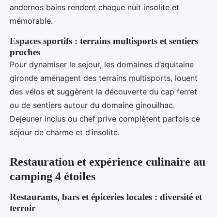
andernos bains rendent chaque nuit insolite et
mémorable.
Espaces sportifs : terrains multisports et sentiers
proches
Pour dynamiser le sejour, les domaines d’aquitaine
gironde aménagent des terrains multisports, louent
des vélos et suggèrent la découverte du cap ferret
ou de sentiers autour du domaine ginouilhac.
Dejeuner inclus ou chef prive complètent parfois ce
séjour de charme et d’insolite.
Restauration et expérience culinaire au
camping 4 étoiles
Restaurants, bars et épiceries locales : diversité et
terroir