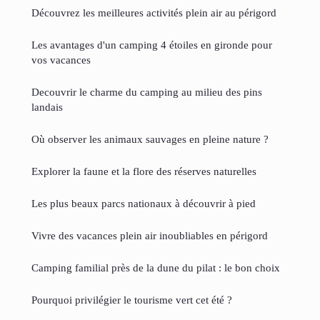
Découvrez les meilleures activités plein air au périgord
Les avantages d'un camping 4 étoiles en gironde pour
vos vacances
Decouvrir le charme du camping au milieu des pins
landais
Où observer les animaux sauvages en pleine nature ?
Explorer la faune et la flore des réserves naturelles
Les plus beaux parcs nationaux à découvrir à pied
Vivre des vacances plein air inoubliables en périgord
Camping familial près de la dune du pilat : le bon choix
Pourquoi privilégier le tourisme vert cet été ?