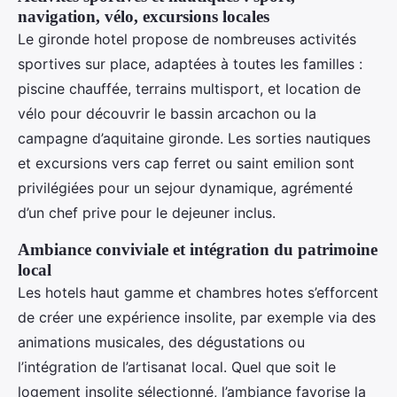
navigation, vélo, excursions locales
Le gironde hotel propose de nombreuses activités
sportives sur place, adaptées à toutes les familles :
piscine chauffée, terrains multisport, et location de
vélo pour découvrir le bassin arcachon ou la
campagne d’aquitaine gironde. Les sorties nautiques
et excursions vers cap ferret ou saint emilion sont
privilégiées pour un sejour dynamique, agrémenté
d’un chef prive pour le dejeuner inclus.
Ambiance conviviale et intégration du patrimoine
local
Les hotels haut gamme et chambres hotes s’efforcent
de créer une expérience insolite, par exemple via des
animations musicales, des dégustations ou
l’intégration de l’artisanat local. Quel que soit le
logement insolite sélectionné, l’ambiance favorise la