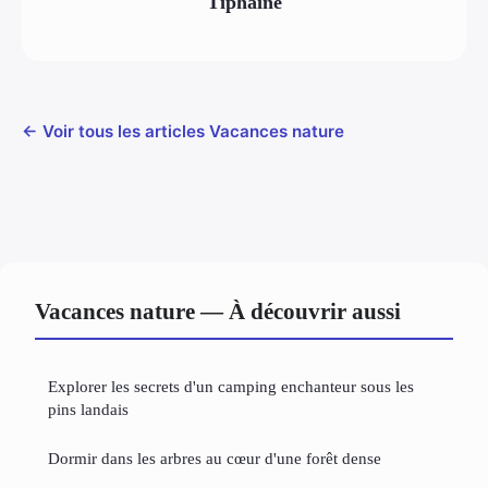
Tiphaine
← Voir tous les articles Vacances nature
Vacances nature — À découvrir aussi
Explorer les secrets d'un camping enchanteur sous les
pins landais
Dormir dans les arbres au cœur d'une forêt dense