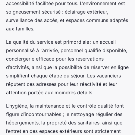
accessibilité facilitée pour tous. L’environnement est
soigneusement sécurisé : éclairage extérieur,
surveillance des accès, et espaces communs adaptés
aux familles.
La qualité du service est primordiale : un accueil
personnalisé à l’arrivée, personnel qualifié disponible,
conciergerie efficace pour les réservations
d’activités, ainsi que la possibilité de réserver en ligne
simplifient chaque étape du séjour. Les vacanciers
réputent ces adresses pour leur réactivité et leur
attention portée aux moindres détails.
L’hygiène, la maintenance et le contrôle qualité font
figure d’incontournables ; le nettoyage régulier des
hébergements, la propreté des sanitaires, ainsi que
l’entretien des espaces extérieurs sont strictement