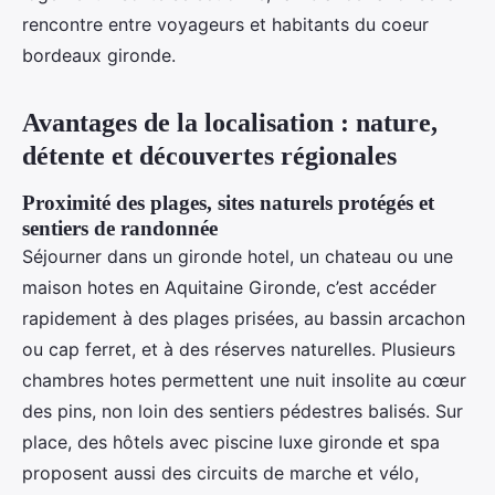
rencontre entre voyageurs et habitants du coeur
bordeaux gironde.
Avantages de la localisation : nature,
détente et découvertes régionales
Proximité des plages, sites naturels protégés et
sentiers de randonnée
Séjourner dans un gironde hotel, un chateau ou une
maison hotes en Aquitaine Gironde, c’est accéder
rapidement à des plages prisées, au bassin arcachon
ou cap ferret, et à des réserves naturelles. Plusieurs
chambres hotes permettent une nuit insolite au cœur
des pins, non loin des sentiers pédestres balisés. Sur
place, des hôtels avec piscine luxe gironde et spa
proposent aussi des circuits de marche et vélo,