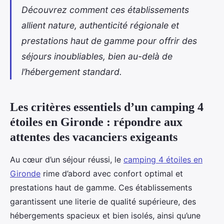
Découvrez comment ces établissements
allient nature, authenticité régionale et
prestations haut de gamme pour offrir des
séjours inoubliables, bien au-delà de
l’hébergement standard.
Les critères essentiels d’un camping 4
étoiles en Gironde : répondre aux
attentes des vacanciers exigeants
Au cœur d’un séjour réussi, le
camping 4 étoiles en
Gironde
rime d’abord avec confort optimal et
prestations haut de gamme. Ces établissements
garantissent une literie de qualité
supérieure, des
hébergements spacieux et bien isolés, ainsi qu’une