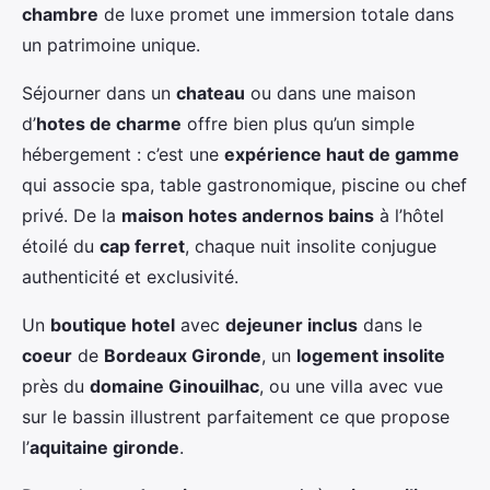
chambre
de luxe promet une immersion totale dans
un patrimoine unique.
Séjourner dans un
chateau
ou dans une maison
d’
hotes de charme
offre bien plus qu’un simple
hébergement : c’est une
expérience haut de gamme
qui associe spa, table gastronomique, piscine ou chef
privé. De la
maison hotes andernos bains
à l’hôtel
étoilé du
cap ferret
, chaque nuit insolite conjugue
authenticité et exclusivité.
Un
boutique hotel
avec
dejeuner inclus
dans le
coeur
de
Bordeaux Gironde
, un
logement insolite
près du
domaine Ginouilhac
, ou une villa avec vue
sur le bassin illustrent parfaitement ce que propose
l’
aquitaine gironde
.