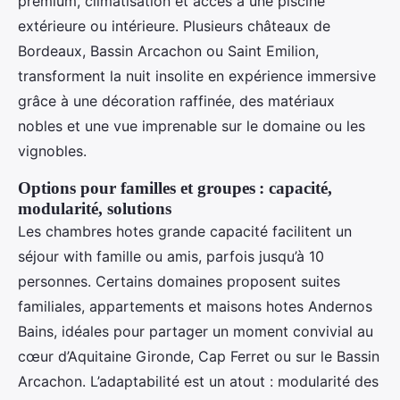
premium, climatisation et accès à une piscine
extérieure ou intérieure. Plusieurs châteaux de
Bordeaux, Bassin Arcachon ou Saint Emilion,
transforment la nuit insolite en expérience immersive
grâce à une décoration raffinée, des matériaux
nobles et une vue imprenable sur le domaine ou les
vignobles.
Options pour familles et groupes : capacité,
modularité, solutions
Les chambres hotes grande capacité facilitent un
séjour with famille ou amis, parfois jusqu’à 10
personnes. Certains domaines proposent suites
familiales, appartements et maisons hotes Andernos
Bains, idéales pour partager un moment convivial au
cœur d’Aquitaine Gironde, Cap Ferret ou sur le Bassin
Arcachon. L’adaptabilité est un atout : modularité des