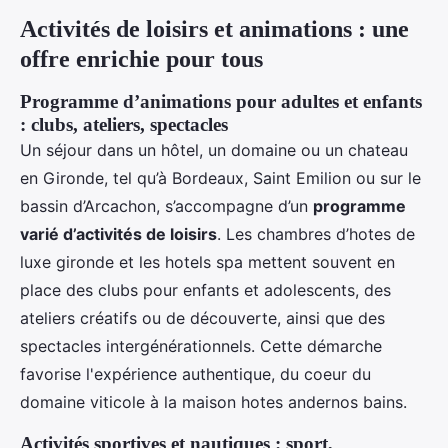
Activités de loisirs et animations : une
offre enrichie pour tous
Programme d’animations pour adultes et enfants
: clubs, ateliers, spectacles
Un séjour dans un hôtel, un domaine ou un chateau
en Gironde, tel qu’à Bordeaux, Saint Emilion ou sur le
bassin d’Arcachon, s’accompagne d’un
programme
varié d’activités de loisirs
. Les chambres d’hotes de
luxe gironde et les hotels spa mettent souvent en
place des clubs pour enfants et adolescents, des
ateliers créatifs ou de découverte, ainsi que des
spectacles intergénérationnels. Cette démarche
favorise l'expérience authentique, du coeur du
domaine viticole à la maison hotes andernos bains.
Activités sportives et nautiques : sport,