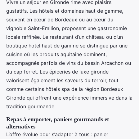
Vivre un séjour en Gironde rime avec plaisirs
gustatifs. Les hôtels et domaines haut de gamme,
souvent en cœur de Bordeaux ou au cœur du
vignoble Saint-Emilion, proposent une gastronomie
locale raffinée. Le restaurant d’un château ou d’un
boutique hotel haut de gamme se distingue par une
cuisine où les produits aquitaine dominent,
accompagnés parfois de vins du bassin Arcachon ou
du cap ferret. Les épiceries de luxe gironde
valorisent également les saveurs du terroir, tout
comme certains hôtels spa de la région Bordeaux
Gironde qui offrent une expérience immersive dans la
tradition gourmande.
Repas à emporter, paniers gourmands et
alternatives
L’offre évolue pour s’adapter à tous : panier