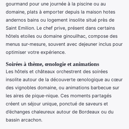
gourmand pour une journée à la piscine ou au
domaine, plats à emporter depuis la maison hotes
andernos bains ou logement insolite situé près de
Saint Emilion. Le chef prive, présent dans certains
hôtels etoiles ou domaine ginouilhac, compose des
menus sur-mesure, souvent avec dejeuner inclus pour
optimiser votre expérience.
Soirées à thème, œnologie et animations
Les hôtels et châteaux orchestrent des soirées
insolite autour de la découverte œnologique au cœur
des vignobles domaine, ou animations barbecue sur
les aires de pique-nique. Ces moments partagés
créent un séjour unique, ponctué de saveurs et
d’échanges chaleureux autour de Bordeaux ou du
bassin arcachon.