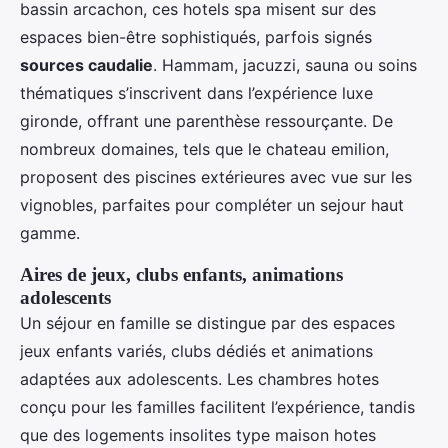
bassin arcachon, ces hotels spa misent sur des
espaces bien-être sophistiqués, parfois signés
sources caudalie
. Hammam, jacuzzi, sauna ou soins
thématiques s’inscrivent dans l’expérience luxe
gironde, offrant une parenthèse ressourçante. De
nombreux domaines, tels que le chateau emilion,
proposent des piscines extérieures avec vue sur les
vignobles, parfaites pour compléter un sejour haut
gamme.
Aires de jeux, clubs enfants, animations
adolescents
Un séjour en famille se distingue par des espaces
jeux enfants variés, clubs dédiés et animations
adaptées aux adolescents. Les chambres hotes
conçu pour les familles facilitent l’expérience, tandis
que des logements insolites type maison hotes