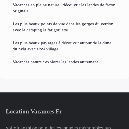
Vacances en pleine nature : découvrir les landes de façon
originale
Les plus beaux points de vue dans les gorges du verdon
avec le camping la farigoulette
Les plus beaux paysages à découvrir autour de la dune
du pyla avec slow village
Vacances nature : explorer les landes autrement
Location Vacances Fr
Votre inspiration pour des escapades mémorables aux