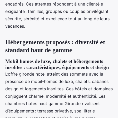
encadrés. Ces attentes répondent à une clientèle
exigeante : familles, groupes ou couples privilégiant
sécurité, sérénité et excellence tout au long de leurs
vacances.
Hébergements proposés : diversité et
standard haut de gamme
Mobil-homes de luxe, chalets et hébergements
insolites : caractéristiques, équipements et design
L’offre gironde hotel atteint des sommets avec la
présence de mobil-homes de luxe, chalets, cabanes
design et logements insolites. Ces hôtels et domaines
conjuguent charme, modernité et authenticité. Les
chambres hotes haut gamme Gironde rivalisent
d’équipements : terrasse privative, spa, literie