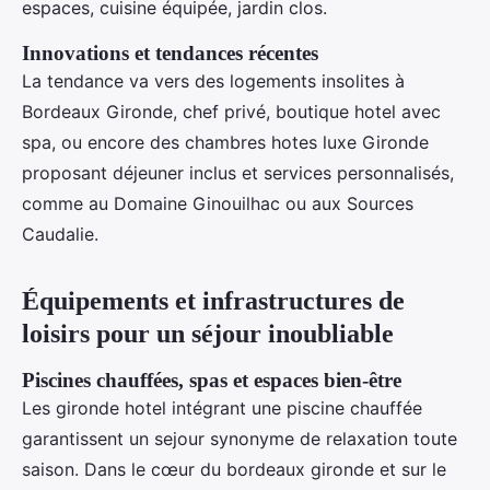
espaces, cuisine équipée, jardin clos.
Innovations et tendances récentes
La tendance va vers des logements insolites à
Bordeaux Gironde, chef privé, boutique hotel avec
spa, ou encore des chambres hotes luxe Gironde
proposant déjeuner inclus et services personnalisés,
comme au Domaine Ginouilhac ou aux Sources
Caudalie.
Équipements et infrastructures de
loisirs pour un séjour inoubliable
Piscines chauffées, spas et espaces bien-être
Les gironde hotel intégrant une piscine chauffée
garantissent un sejour synonyme de relaxation toute
saison. Dans le cœur du bordeaux gironde et sur le