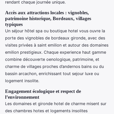
rendant chaque journée unique.
Accès aux attractions locales : vignobles,
patrimoine historique, Bordeaux, villages
typiques
Un séjour hôtel spa ou boutique hotel vous ouvre la
porte des vignobles de bordeaux gironde, avec des
visites privées à saint emilion et autour des domaines
emilion prestigieux. Chaque experience haut gamme
combine découverte oenologique, patrimoine, et
charme de villages proches d’andernos bains ou du
bassin arcachon, enrichissant tout sejour luxe ou
logement insolite.
Engagement écologique et respect de
l’environnement
Les domaines et gironde hotel de charme misent sur
des chambres hotes et logements insolites