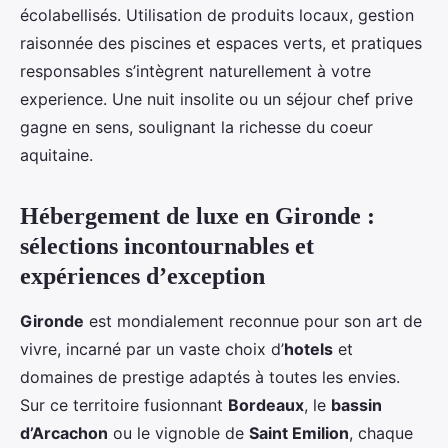
écolabellisés. Utilisation de produits locaux, gestion
raisonnée des piscines et espaces verts, et pratiques
responsables s’intègrent naturellement à votre
experience. Une nuit insolite ou un séjour chef prive
gagne en sens, soulignant la richesse du coeur
aquitaine.
Hébergement de luxe en Gironde :
sélections incontournables et
expériences d’exception
Gironde
est mondialement reconnue pour son art de
vivre, incarné par un vaste choix d’
hotels
et
domaines de prestige adaptés à toutes les envies.
Sur ce territoire fusionnant
Bordeaux
, le
bassin
d’Arcachon
ou le vignoble de
Saint Emilion
, chaque